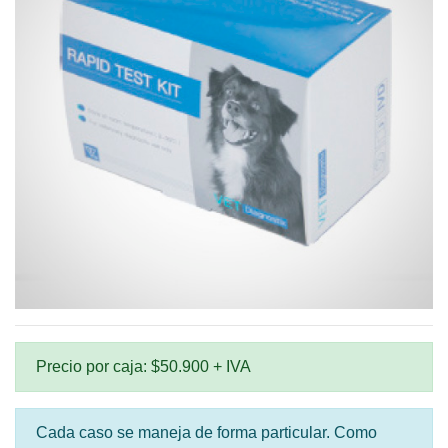
Precio por caja: $50.900 + IVA
Cada caso se maneja de forma particular. Como