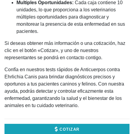
Multiples Oportunidades:
Cada caja contiene 10
unidades, lo que proporciona a los veterinarios
múltiples oportunidades para diagnosticar y
monitorear la presencia de esta enfermedad en sus
pacientes.
Si deseas obtener más información o una cotización, haz
clic en el botón «Cotizar», y uno de nuestros
representantes se pondrá en contacto contigo.
Confía en nuestros tests rápidos de Anticuerpos contra
Ehrlichia Canis para brindar diagnósticos precisos y
oportunos a tus pacientes caninos y felinos. Con nuestra
ayuda, podrás detectar y controlar eficazmente esta
enfermedad, garantizando la salud y el bienestar de los
animales en tu cuidado veterinario.
COTIZAR