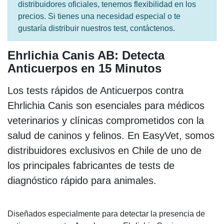
distribuidores oficiales, tenemos flexibilidad en los
precios. Si tienes una necesidad especial o te
gustaría distribuir nuestros test, contáctenos.
Ehrlichia Canis AB: Detecta
Anticuerpos en 15 Minutos
Los tests rápidos de Anticuerpos contra
Ehrlichia Canis son esenciales para médicos
veterinarios y clínicas comprometidos con la
salud de caninos y felinos. En EasyVet, somos
distribuidores exclusivos en Chile de uno de
los principales fabricantes de tests de
diagnóstico rápido para animales.
Diseñados especialmente para detectar la presencia de