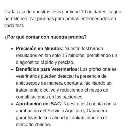
Cada caja de nuestros tests contiene 10 unidades, lo que
permite realizar pruebas para ambas enfermedades en
cada test.
¿Por qué contar con nuestra prueba?
Precisión en Minutos:
Nuestro test brinda
resultados en tan solo 15 minutos, permitiendo un
diagnóstico rápido y preciso.
Beneficios para Veterinarios:
Los profesionales
veterinarios pueden detectar la presencia de
anticuerpos de manera oportuna, facilitando un
tratamiento efectivo y reduciendo el riesgo de
complicaciones en los pacientes.
Aprobación del SAG:
Nuestro test cuenta con la
aprobación del Servicio Agrícola y Ganadero,
garantizando su calidad y confiabilidad en el
mercado chileno.