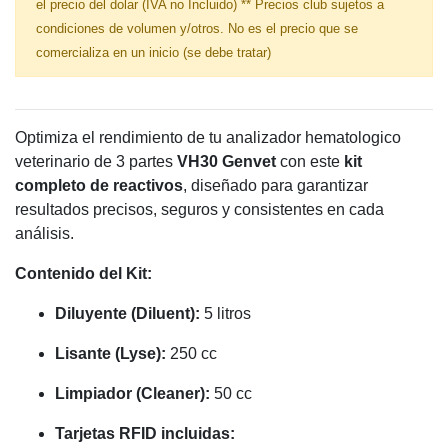
el precio del dolar (IVA no Incluido) ** Precios club sujetos a
condiciones de volumen y/otros. No es el precio que se
comercializa en un inicio (se debe tratar)
Optimiza el rendimiento de tu analizador hematologico
veterinario de 3 partes
VH30 Genvet
con este
kit
completo de reactivos
, diseñado para garantizar
resultados precisos, seguros y consistentes en cada
análisis.
Contenido del Kit:
Diluyente (Diluent):
5 litros
Lisante (Lyse):
250 cc
Limpiador (Cleaner):
50 cc
Tarjetas RFID incluidas: