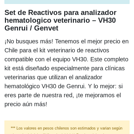
Set de Reactivos para analizador
hematologico veterinario – VH30
Genrui / Genvet
¡No busques más! Tenemos el mejor precio en
Chile para el kit veterinario de reactivos
compatible con el equipo VH30. Este completo
kit está diseñado especialmente para clínicas
veterinarias que utilizan el analizador
hematológico VH30 de Genrui. Y lo mejor: si
eres parte de nuestra red, ¡te mejoramos el
precio aún más!
*** Los valores en pesos chilenos son estimados y varian según