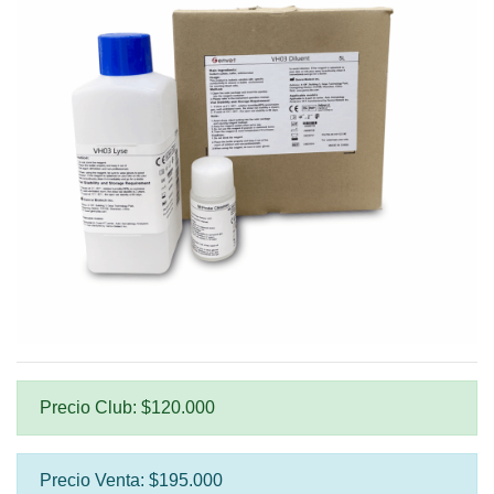
Precio Club: $120.000
Precio Venta: $195.000