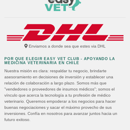
Enviamos a donde sea que estes via DHL
POR QUE ELEGIR EASY VET CLUB - APOYANDO LA
MEDICINA VETERINARIA EN CHILE
Nuestra misión es clara: respaldar tu negocio, brindarte
asesoramiento en decisiones de inversión y establecer una
relación de colaboración a largo plazo. Somos más que
"vendedores o proveedores de insumos médicos"; somos el
vínculo que acerca la tecnología a tu profesión de médico
veterinario. Queremos empoderar a los negocios para hacer
buenas negociaciones y sacar el máximo provecho de sus
inversiones. Confía en nosotros para avanzar juntos hacia un
futuro exitoso.