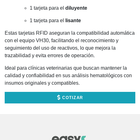
1 tarjeta para el
diluyente
1 tarjeta para el
lisante
Estas tarjetas RFID aseguran la compatibilidad automática
con el equipo VH30, facilitando el reconocimiento y
seguimiento del uso de reactivos, lo que mejora la
trazabilidad y evita errores de operación.
Ideal para clínicas veterinarias que buscan mantener la
calidad y confiabilidad en sus análisis hematológicos con
insumos originales y compatibles.
COTIZAR
EasyVet Club